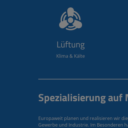
Lüftung
Klima & Kälte
Spezialisierung auf
Europaweit planen und realisieren wir die
Gewerbe und Industrie. Im Besonderen h