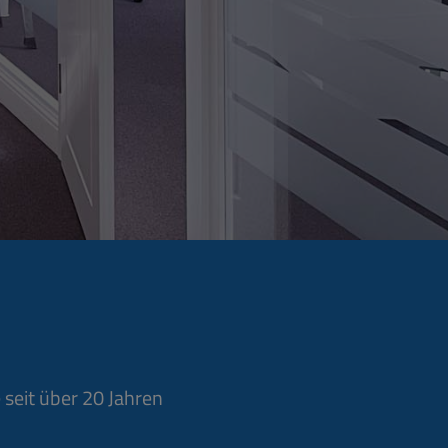
 seit über 20 Jahren