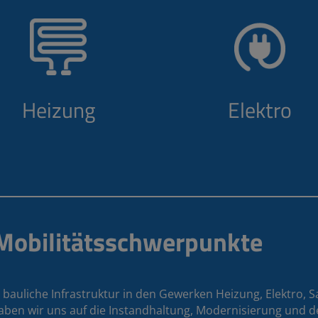
Heizung
Elektro
 Mobilitätsschwerpunkte
 bauliche Infrastruktur in den Gewerken Heizung, Elektro, Sa
aben wir uns auf die Instandhaltung, Modernisierung und 