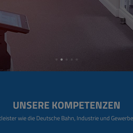
UNSERE KOMPETENZEN
tleister wie die Deutsche Bahn, Industrie und Gewerbe