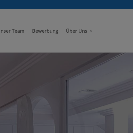
nser Team
Bewerbung
Über Uns