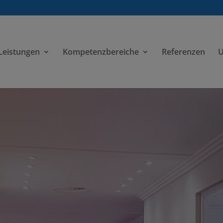
Leistungen
Kompetenzbereiche
Referenzen
U