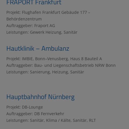
FRAPORT Frankfurt
Projekt: Flughafen Frankfurt Gebäude 177 –
Behördenzentrum
Auftraggeber: Fraport AG
Leistungen: Gewerk Heizung, Sanitär
Hautklinik – Ambulanz
Projekt: IMBIE, Bonn–Venusberg, Haus 8 Bauteil A
Auftraggeber: Bau- und Liegenschaftsbetrieb NRW Bonn
Leistungen: Sanierung, Heizung, Sanitär
Hauptbahnhof Nürnberg
Projekt: DB-Lounge
Auftraggeber: DB Fernverkehr
Leistungen: Sanitär, Klima / Kälte, Sanitär, RLT