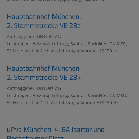
Hauptbahnhof München,
2. Stammstrecke VE 28c
Auftraggeber: DB Netz AG
Leistungen: Heizung, Lüftung, Sanitär, Sprinkler, GA-MSR,
50 Hz, einschließlich Ausführungsplanung HLS/ 50 Hz
Hauptbahnhof München,
2. Stammstrecke VE 28k
Auftraggeber: DB Netz AG
Leistungen: Heizung, Lüftung, Sanitär, Sprinkler, GA-MSR,
50 Hz, einschließlich Ausführungsplanung HLS/ 50 Hz
uPva München: 4. BA Isartor und
Rosenheimer Platz