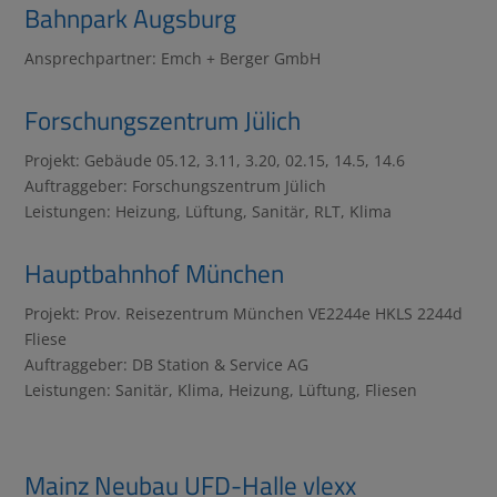
Bahnpark Augsburg
Ansprechpartner: Emch + Berger GmbH
Forschungszentrum Jülich
Projekt: Gebäude 05.12, 3.11, 3.20, 02.15, 14.5, 14.6
Auftraggeber: Forschungszentrum Jülich
Leistungen: Heizung, Lüftung, Sanitär, RLT, Klima
Hauptbahnhof München
Projekt: Prov. Reisezentrum München VE2244e HKLS 2244d
Fliese
Auftraggeber: DB Station & Service AG
Leistungen: Sanitär, Klima, Heizung, Lüftung, Fliesen
Mainz Neubau UFD-Halle vlexx