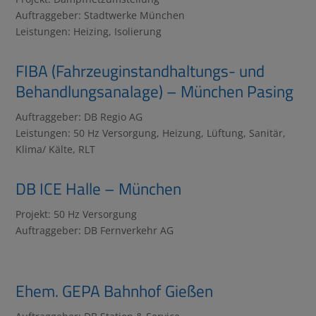
Auftraggeber: Stadtwerke München
Leistungen: Heizing, Isolierung
FIBA (Fahrzeuginstandhaltungs- und
Behandlungsanalage) – München Pasing
Auftraggeber: DB Regio AG
Leistungen: 50 Hz Versorgung, Heizung, Lüftung, Sanitär,
Klima/ Kälte, RLT
DB ICE Halle – München
Projekt: 50 Hz Versorgung
Auftraggeber: DB Fernverkehr AG
Ehem. GEPA Bahnhof Gießen