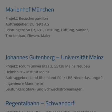
Marienhof München
Projekt: Besucherpavillon
Auftraggeber: DB Netz AG
Leistungen: 50 Hz, RTL, Heizung, Lüftung, Sanitär,
Trockenbau, Fliesen, Maler
Johannes Gutenberg – Universität Mainz
Projekt: Forum universitas 2, 55128 Mainz Neubau
Helmholtz – Institut Mainz
Auftraggeber: Land Rheinland Pfalz LBB Niederlassung/tfi –
Ingenieure Mannheim
Leistungen: Stark- und Schwachstromanlagen
Regentalbahn – Schwandorf