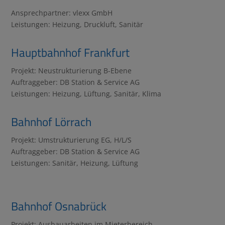
Ansprechpartner: vlexx GmbH
Leistungen: Heizung, Druckluft, Sanitär
Hauptbahnhof Frankfurt
Projekt: Neustrukturierung B-Ebene
Auftraggeber: DB Station & Service AG
Leistungen: Heizung, Lüftung, Sanitär, Klima
Bahnhof Lörrach
Projekt: Umstrukturierung EG, H/L/S
Auftraggeber: DB Station & Service AG
Leistungen: Sanitär, Heizung, Lüftung
Bahnhof Osnabrück
Projekt: Ausbauarbeiten im Mieterbereich