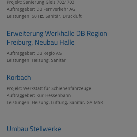
Projekt: Sanierung Gleis 702/ 703
Auftraggeber: DB Fernverkehr AG
Leistungen: 50 Hz, Sanitär, Druckluft
Erweiterung Werkhalle DB Region
Freiburg, Neubau Halle
Auftraggeber: DB Regio AG
Leistungen: Heizung, Sanitär
Korbach
Projekt: Werkstatt für Schienenfahrzeuge
Auftraggeber: Kur-Hessenbahn
Leistungen: Heizung, Lüftung, Sanitär, GA-MSR
Umbau Stellwerke