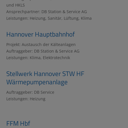
und HKLS
Ansprechpartner: DB Station & Service AG
Leistungen: Heizung, Sanitär, Lüftung, Klima
Hannover Hauptbahnhof
Projekt: Austausch der Kälteanlagen
Auftraggeber: DB Station & Service AG
Leistungen: Klima, Elektrotechnik
Stellwerk Hannover STW HF
Wärmepumpenanlage
Auftraggeber: DB Service
Leistungen: Heizung
FFM Hbf