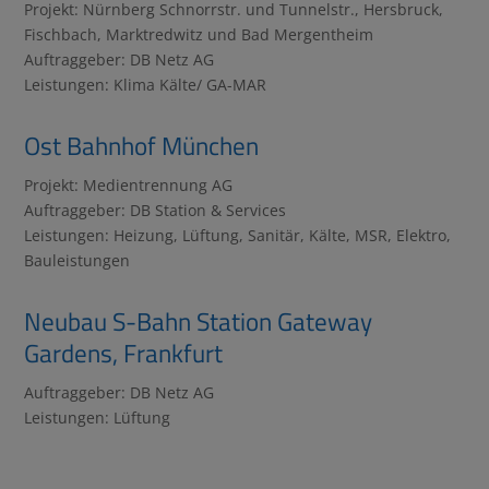
Projekt: Nürnberg Schnorrstr. und Tunnelstr., Hersbruck,
Fischbach, Marktredwitz und Bad Mergentheim
Auftraggeber: DB Netz AG
Leistungen: Klima Kälte/ GA-MAR
Ost Bahnhof München
Projekt: Medientrennung AG
Auftraggeber: DB Station & Services
Leistungen: Heizung, Lüftung, Sanitär, Kälte, MSR, Elektro,
Bauleistungen
Neubau S-Bahn Station Gateway
Gardens, Frankfurt
Auftraggeber: DB Netz AG
Leistungen: Lüftung