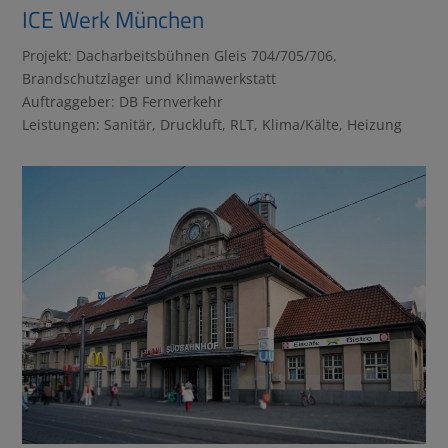
ICE Werk München
Projekt: Dacharbeitsbühnen Gleis 704/705/706,
Brandschutzlager und Klimawerkstatt
Auftraggeber: DB Fernverkehr
Leistungen: Sanitär, Druckluft, RLT, Klima/Kälte, Heizung