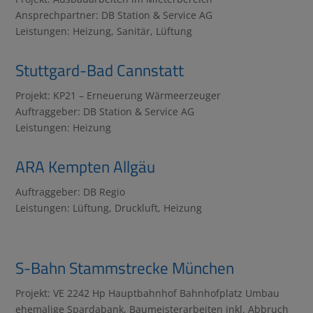
Ansprechpartner: DB Station & Service AG
Leistungen: Heizung, Sanitär, Lüftung
Stuttgard-Bad Cannstatt
Projekt: KP21 – Erneuerung Wärmeerzeuger
Auftraggeber: DB Station & Service AG
Leistungen: Heizung
ARA Kempten Allgäu
Auftraggeber: DB Regio
Leistungen: Lüftung, Druckluft, Heizung
S-Bahn Stammstrecke München
Projekt: VE 2242 Hp Hauptbahnhof Bahnhofplatz Umbau
ehemalige Spardabank, Baumeisterarbeiten inkl. Abbruch