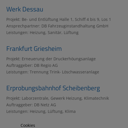
Werk Dessau
Projekt: Be- und Entlüftung Halle 1, Schiff 4 bis 9, Los 1
Ansprechpartner: DB Fahrzeuginstandhaltung GmbH
Leistungen: Heizung, Sanitär, Lüftung
Frankfurt Griesheim
Projekt: Erneuerung der Druckerhöungsanlage
Auftraggeber: DB Regio AG
Leistungen: Trennung Trink- Löschwasseranlage
Erprobungsbahnhof Scheibenberg
Projekt: Laborzentrale, Gewerk Heizung, Klimatechnik
Auftraggeber: DB Netz AG
Leistungen: Heizung, Lüftung, Klima
Cookies