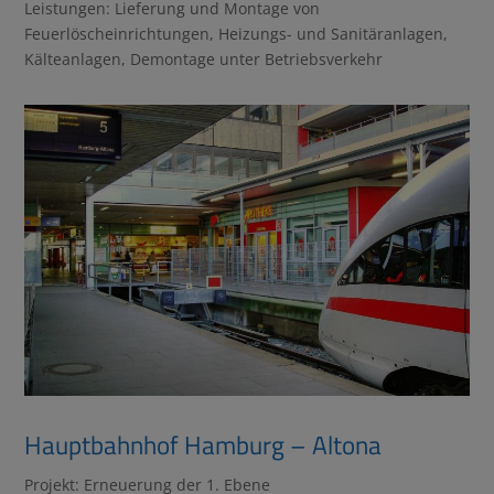
Leistungen: Lieferung und Montage von
Feuerlöscheinrichtungen, Heizungs- und Sanitäranlagen,
Kälteanlagen, Demontage unter Betriebsverkehr
Hauptbahnhof Hamburg – Altona
Projekt: Erneuerung der 1. Ebene