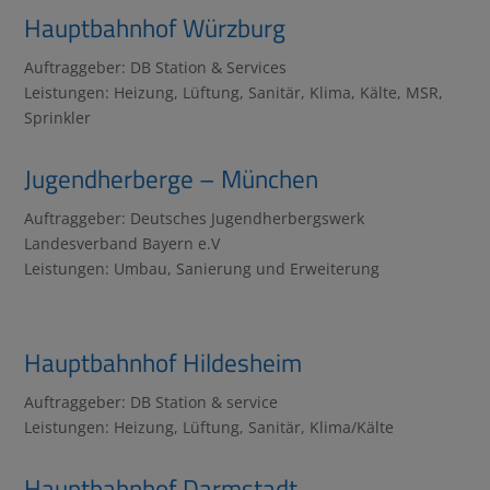
Hauptbahnhof Würzburg
Auftraggeber: DB Station & Services
Leistungen: Heizung, Lüftung, Sanitär, Klima, Kälte, MSR,
Sprinkler
Jugendherberge – München
Auftraggeber: Deutsches Jugendherbergswerk
Landesverband Bayern e.V
Leistungen: Umbau, Sanierung und Erweiterung
Hauptbahnhof Hildesheim
Auftraggeber: DB Station & service
Leistungen: Heizung, Lüftung, Sanitär, Klima/Kälte
Hauptbahnhof Darmstadt