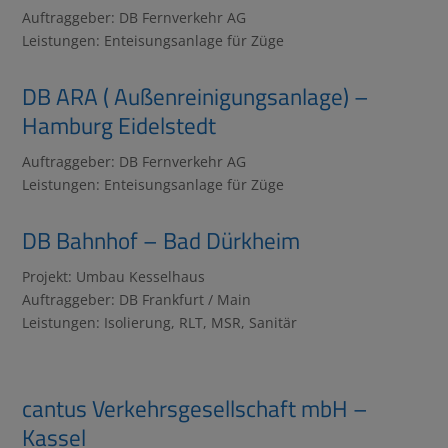
Auftraggeber: DB Fernverkehr AG
Leistungen: Enteisungsanlage für Züge
DB ARA ( Außenreinigungsanlage) –
Hamburg Eidelstedt
Auftraggeber: DB Fernverkehr AG
Leistungen: Enteisungsanlage für Züge
DB Bahnhof – Bad Dürkheim
Projekt: Umbau Kesselhaus
Auftraggeber: DB Frankfurt / Main
Leistungen: Isolierung, RLT, MSR, Sanitär
cantus Verkehrsgesellschaft mbH –
Kassel