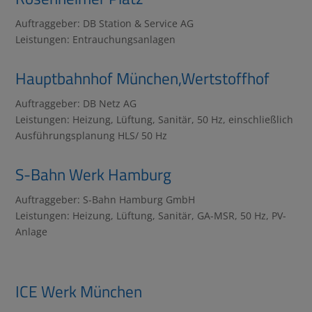
Auftraggeber: DB Station & Service AG
Leistungen: Entrauchungsanlagen
Hauptbahnhof München,Wertstoffhof
Auftraggeber: DB Netz AG
Leistungen: Heizung, Lüftung, Sanitär, 50 Hz, einschließlich
Ausführungsplanung HLS/ 50 Hz
S-Bahn Werk Hamburg
Auftraggeber: S-Bahn Hamburg GmbH
Leistungen: Heizung, Lüftung, Sanitär, GA-MSR, 50 Hz, PV-
Anlage
ICE Werk München