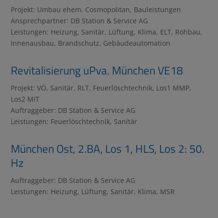
Projekt: Umbau ehem. Cosmopolitan, Bauleistungen
Ansprechpartner: DB Station & Service AG
Leistungen: Heizung, Sanitär, Lüftung, Klima, ELT, Rohbau,
Innenausbau, Brandschutz, Gebäudeautomation
Revitalisierung uPva. München VE18
Projekt: VÖ, Sanitär, RLT, Feuerlöschtechnik, Los1 MMP,
Los2 MIT
Auftraggeber: DB Station & Service AG
Leistungen: Feuerlöschtechnik, Sanitär
München Ost, 2.BA, Los 1, HLS, Los 2: 50.
Hz
Auftraggeber: DB Station & Service AG
Leistungen: Heizung, Lüftung, Sanitär, Klima, MSR