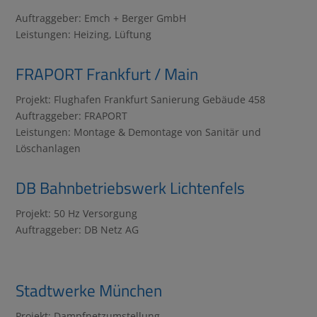
Auftraggeber: Emch + Berger GmbH
Leistungen: Heizing, Lüftung
FRAPORT Frankfurt / Main
Projekt: Flughafen Frankfurt Sanierung Gebäude 458
Auftraggeber: FRAPORT
Leistungen: Montage & Demontage von Sanitär und
Löschanlagen
DB Bahnbetriebswerk Lichtenfels
Projekt: 50 Hz Versorgung
Auftraggeber: DB Netz AG
Stadtwerke München
Projekt: Dampfnetzumstellung