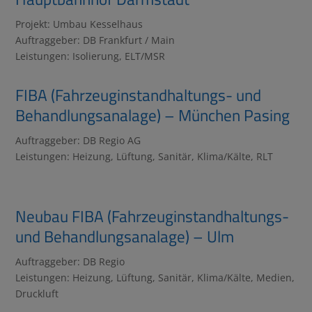
Projekt: Umbau Kesselhaus
Auftraggeber: DB Frankfurt / Main
Leistungen: Isolierung, ELT/MSR
FIBA (Fahrzeuginstandhaltungs- und
Behandlungsanalage) – München Pasing
Auftraggeber: DB Regio AG
Leistungen: Heizung, Lüftung, Sanitär, Klima/Kälte, RLT
Neubau FIBA (Fahrzeuginstandhaltungs-
und Behandlungsanalage) – Ulm
Auftraggeber: DB Regio
Leistungen: Heizung, Lüftung, Sanitär, Klima/Kälte, Medien,
Druckluft